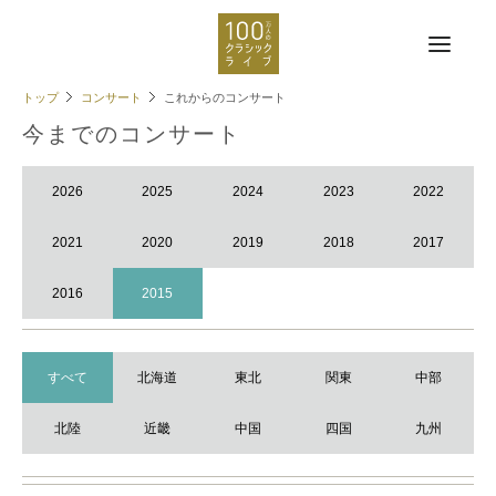
トップ
コンサート
これからのコンサート
今までのコンサート
2026
2025
2024
2023
2022
2021
2020
2019
2018
2017
2016
2015
すべて
北海道
東北
関東
中部
北陸
近畿
中国
四国
九州