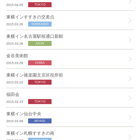
2015.04.05
東横インすすきの交差点
2015.03.29
東横イン名古屋駅桜通口新館
2015.03.29
金谷美術館
2015.03.28
東横イン後楽園文京区役所前
2015.03.22
福田会
2015.03.15
東横イン仙台中央
2015.03.08
東横イン札幌すすきの南