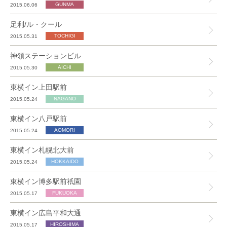
2015.06.06
足利/ル・クール
2015.05.31
神領ステーションビル
2015.05.30
東横イン上田駅前
2015.05.24
東横イン八戸駅前
2015.05.24
東横イン札幌北大前
2015.05.24
東横イン博多駅前祇園
2015.05.17
東横イン広島平和大通
2015.05.17