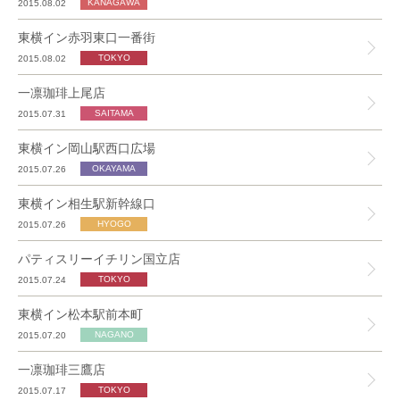
2015.08.02
東横イン赤羽東口一番街
2015.08.02
一凛珈琲上尾店
2015.07.31
東横イン岡山駅西口広場
2015.07.26
東横イン相生駅新幹線口
2015.07.26
パティスリーイチリン国立店
2015.07.24
東横イン松本駅前本町
2015.07.20
一凛珈琲三鷹店
2015.07.17