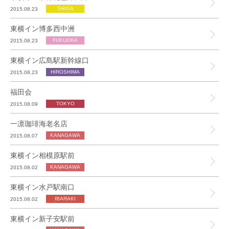
2015.08.23
東横イン博多西中洲
2015.08.23
東横イン広島駅新幹線口
2015.08.23
福田会
2015.08.09
一凛珈琲海老名店
2015.08.07
東横イン相模原駅前
2015.08.02
東横イン水戸駅南口
2015.08.02
東横イン新子安駅前