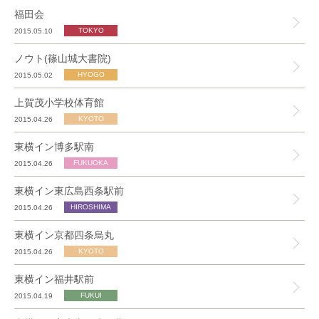
福田会
2015.05.10
ノウト(篠山城大書院)
2015.05.02
上賀茂小学校体育館
2015.04.26
東横イン博多駅南
2015.04.26
東横イン東広島西条駅前
2015.04.26
東横イン京都四条烏丸
2015.04.26
東横イン福井駅前
2015.04.19