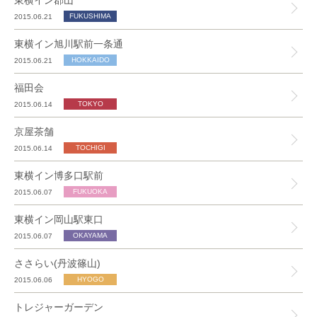
東横イン郡山
2015.06.21
東横イン旭川駅前一条通
2015.06.21
福田会
2015.06.14
京屋茶舗
2015.06.14
東横イン博多口駅前
2015.06.07
東横イン岡山駅東口
2015.06.07
ささらい(丹波篠山)
2015.06.06
トレジャーガーデン