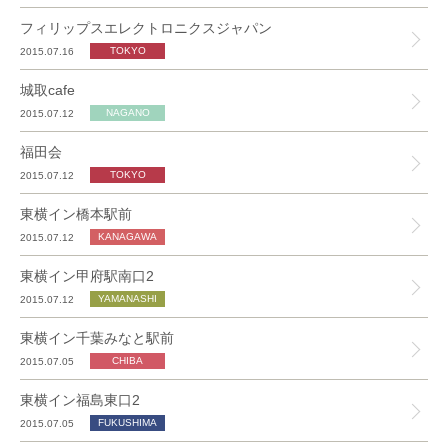
フィリップスエレクトロニクスジャパン
2015.07.16
城取cafe
2015.07.12
福田会
2015.07.12
東横イン橋本駅前
2015.07.12
東横イン甲府駅南口2
2015.07.12
東横イン千葉みなと駅前
2015.07.05
東横イン福島東口2
2015.07.05