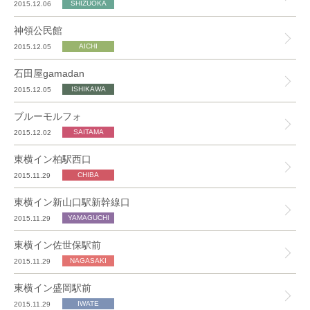
2015.12.06
神領公民館
2015.12.05
石田屋gamadan
2015.12.05
ブルーモルフォ
2015.12.02
東横イン柏駅西口
2015.11.29
東横イン新山口駅新幹線口
2015.11.29
東横イン佐世保駅前
2015.11.29
東横イン盛岡駅前
2015.11.29