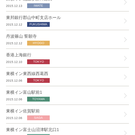
2015.12.13
東邦銀行郡山中町支店ホール
2015.12.12
丹波篠山 誓願寺
2015.12.12
香港上海銀行
2015.12.10
東横イン東西線西葛西
2015.12.06
東横イン富山駅前1
2015.12.06
東横イン佐賀駅前
2015.12.06
東横イン富士山沼津駅北口1