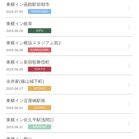
東横イン函館駅前朝市
2015.07.05
東横イン岐阜
2015.06.28
東横イン横浜スタジアム前2
2015.06.28
東横イン新宿歌舞伎町
2015.06.28
永井家(篠山城下町)
2015.06.27
東横イン淀屋橋駅南
2015.06.21
東横イン佐久平駅浅間口
2015.06.21