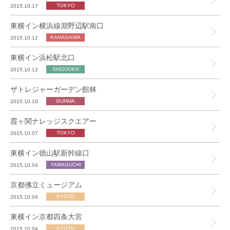
2015.10.17
東横イン横浜線淵野辺駅南口
2015.10.12
東横イン浜松駅北口
2015.10.12
ザトレジャーガーデン館林
2015.10.10
霞ヶ関ナレッジスクエアー
2015.10.07
東横イン徳山駅新幹線口
2015.10.04
京都佛立ミュージアム
2015.10.04
東横イン京都四条大宮
2015.10.04