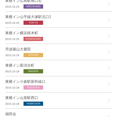
東横イン広島駅南口右
2015.10.25
東横イン山手線大塚駅北口2
2015.10.25
東横イン横浜桜木町
2015.10.25
丹波篠山大書院
2015.10.24
東横イン新潟古町
2015.10.18
東横イン小倉駅新幹線口
2015.10.18
東横イン山形駅西口
2015.10.18
福田会