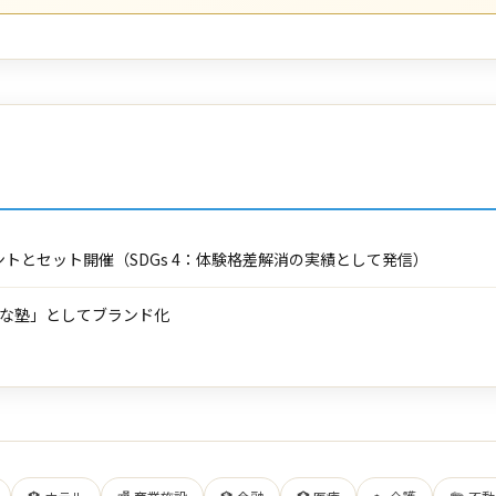
トとセット開催（SDGs 4：体験格差解消の実績として発信）
的な塾」としてブランド化