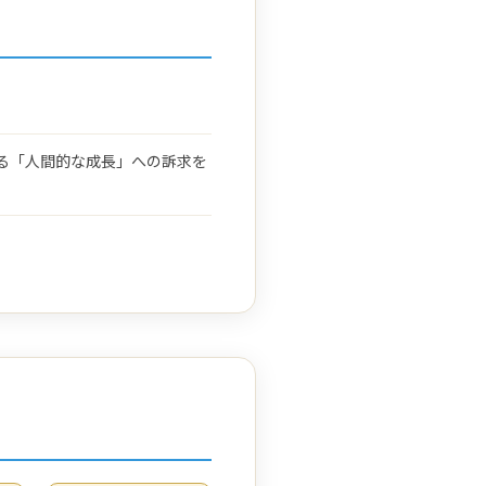
る「人間的な成長」への訴求を