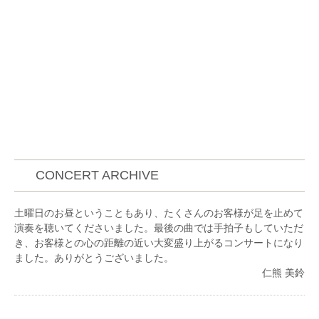
CONCERT ARCHIVE
土曜日のお昼ということもあり、たくさんのお客様が足を止めて
演奏を聴いてくださいました。最後の曲では手拍子もしていただ
き、お客様との心の距離の近い大変盛り上がるコンサートになり
ました。ありがとうございました。
仁熊 美鈴