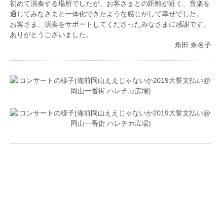
初めて演奏する場所でしたが、お客さまとの距離が近く、音楽を
通じてみなさまと一体化できたような感じがして幸せでした。
お客さま、演奏をサポートしてくださったみなさまに感謝です。
ありがとうございました。
角田 奈名子