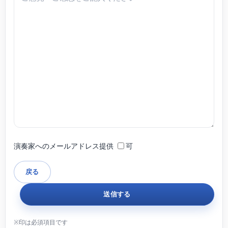
演奏家へのメールアドレス提供
可