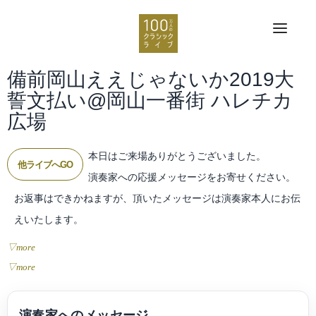
備前岡山ええじゃないか2019大
誓文払い@岡山一番街 ハレチカ
広場
本日はご来場ありがとうございました。
他ライブへGO
演奏家への応援メッセージをお寄せください。
お返事はできかねますが、頂いたメッセージは演奏家本人にお伝
えいたします。
▽more
▽more