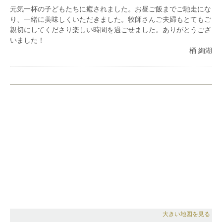
元気一杯の子どもたちに癒されました。お昼ご飯までご馳走にな
り、一緒に美味しくいただきました。牧師さんご夫婦もとてもご
親切にしてくださり楽しい時間を過ごせました。ありがとうござ
いました！
桶 絢湖
大きい地図を見る