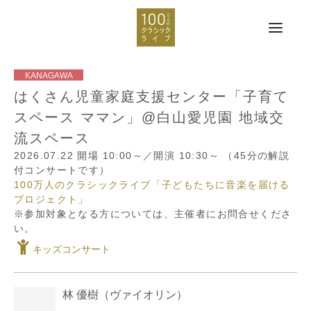
はくさん児童家庭支援センター「子育て
スペース ママン」@白山愛児園 地域交
流スペース
2026.07.22
開場 10:00～／開演 10:30～
（45分の解説
付コンサートです）
100万人のクラシックライブ「子どもたちに音楽を届ける
プロジェクト」
※参加対象となる方については、主催者にお問合せくださ
い。
キッズコンサート
林 優樹
（ヴァイオリン）