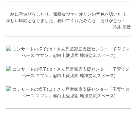
一緒に手遊びをしたり、素敵なヴァイオリンの音色を聴いたり、
楽しい時間となりました。聴いてくれたみんな、ありがとう！
熊井 麗音