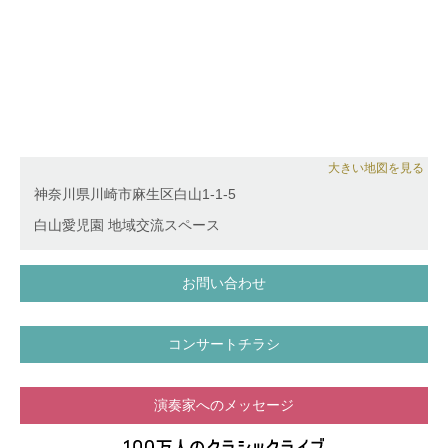
大きい地図を見る
神奈川県川崎市麻生区白山1-1-5
白山愛児園 地域交流スペース
お問い合わせ
コンサートチラシ
演奏家へのメッセージ