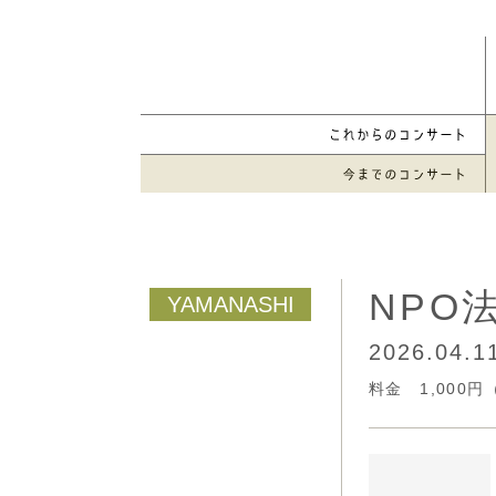
NPO
2026.04.
料金 1,000