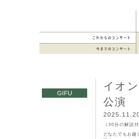
イオン
公演
2025.11.
（30分の解説
どなたでもお越