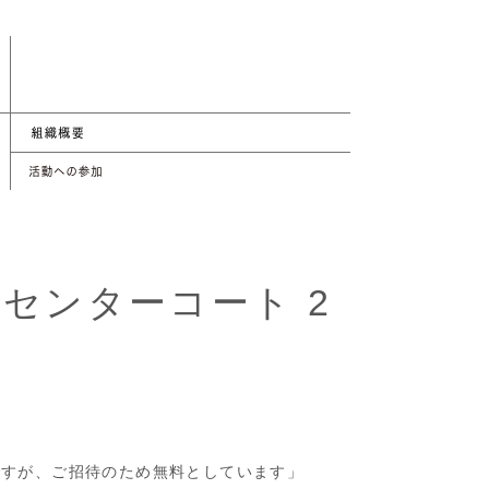
 センターコート 2
円ですが、ご招待のため無料としています」