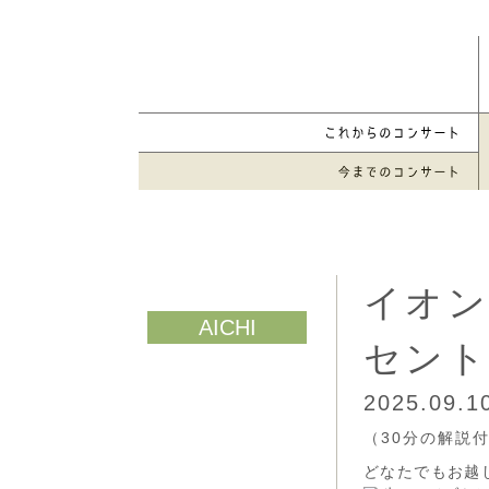
イオン
セント
2025.09.
（30分の解説
どなたでもお越