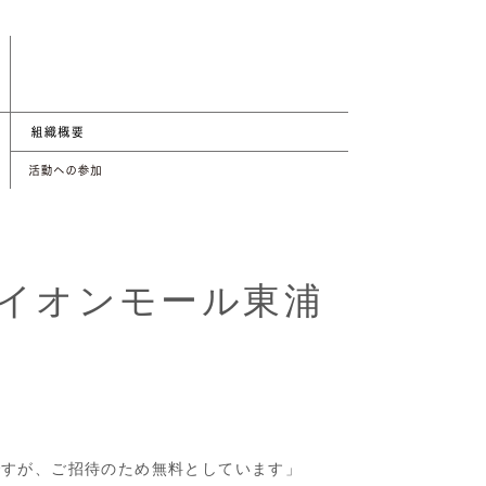
@イオンモール東浦
円ですが、ご招待のため無料としています」