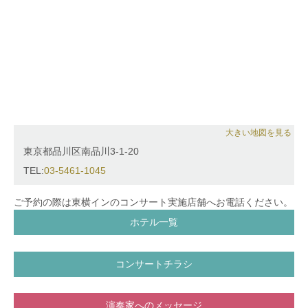
大きい地図を見る
東京都品川区南品川3-1-20
TEL:
03-5461-1045
ご予約の際は東横インのコンサート実施店舗へお電話ください。
ホテル一覧
コンサートチラシ
演奏家へのメッセージ