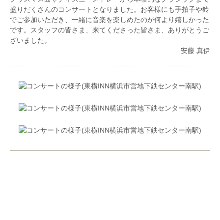
盛りだくさんのコンサートとなりました。お客様にも手拍子や鈴
でご参加いただき、一緒に音楽を楽しめたのが何より嬉しかった
です。スタッフの皆さま、来てくださった皆さま、ありがとうご
ざいました。
安藤 真伊