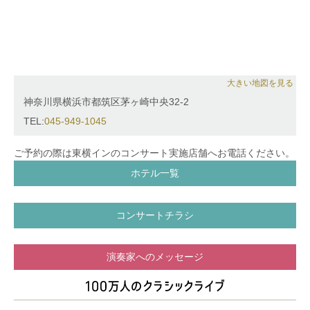
大きい地図を見る
神奈川県横浜市都筑区茅ヶ崎中央32-2
TEL:
045-949-1045
ご予約の際は東横インのコンサート実施店舗へお電話ください。
ホテル一覧
コンサートチラシ
演奏家へのメッセージ