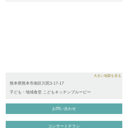
大きい地図を見る
熊本県熊本市南区川尻3-17-17
子ども・地域食堂 こどもキッチンブルービー
お問い合わせ
コンサートチラシ