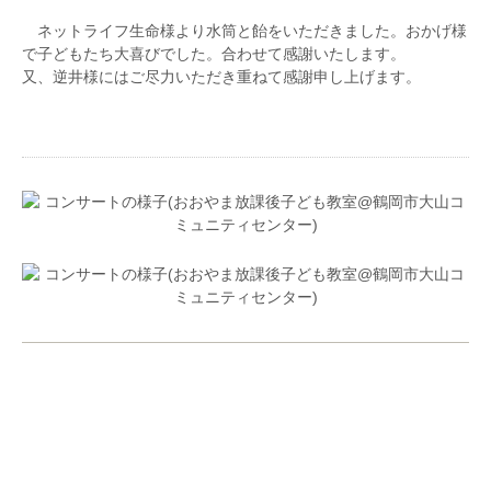
ネットライフ生命様より水筒と飴をいただきました。おかげ様
で子どもたち大喜びでした。合わせて感謝いたします。
又、逆井様にはご尽力いただき重ねて感謝申し上げます。