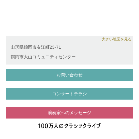
大きい地図を見る
山形県鶴岡市友江町23-71
鶴岡市大山コミュニティセンター
お問い合わせ
コンサートチラシ
演奏家へのメッセージ