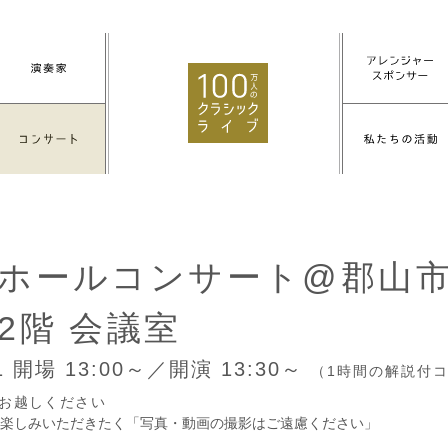
ホールコンサート@郡山
2階 会議室
11
開場 13:00～／開演 13:30～
（1時間の解説付
もお越しください
楽しみいただきたく「写真・動画の撮影はご遠慮ください」