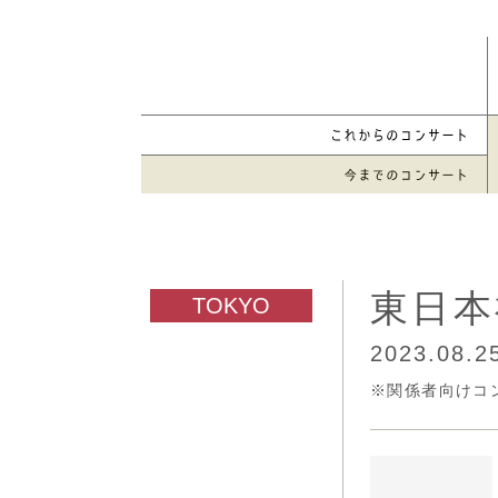
東日本
2023.08.2
※関係者向けコ