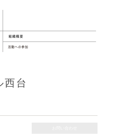
ル西台
お問い合わせ