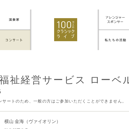
福祉経営サービス ローベ
5
ンサートのため、一般の方はご参加いただくことができません。
横山 金海
（ヴァイオリン）