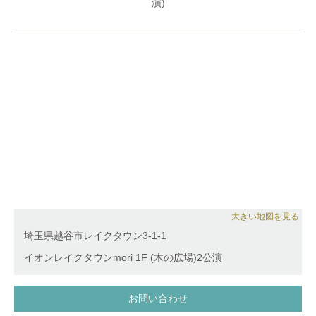
大きい地図を見る
埼玉県越谷市レイクタウン3-1-1
イオンレイクタウンmori 1F (木の広場)2公演
お問い合わせ