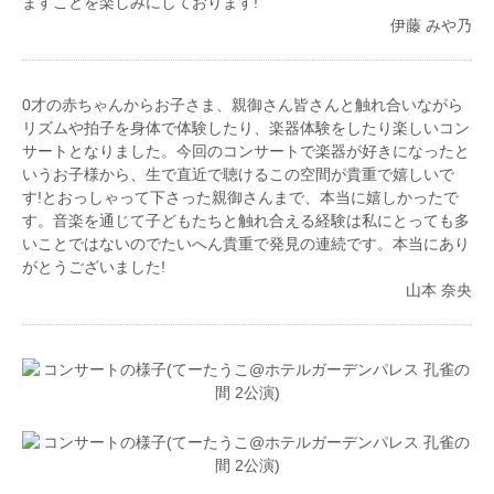
ますことを楽しみにしております!
伊藤 みや乃
0才の赤ちゃんからお子さま、親御さん皆さんと触れ合いながら
リズムや拍子を身体で体験したり、楽器体験をしたり楽しいコン
サートとなりました。今回のコンサートで楽器が好きになったと
いうお子様から、生で直近で聴けるこの空間が貴重で嬉しいで
す!とおっしゃって下さった親御さんまで、本当に嬉しかったで
す。音楽を通じて子どもたちと触れ合える経験は私にとっても多
いことではないのでたいへん貴重で発見の連続です。本当にあり
がとうございました!
山本 奈央