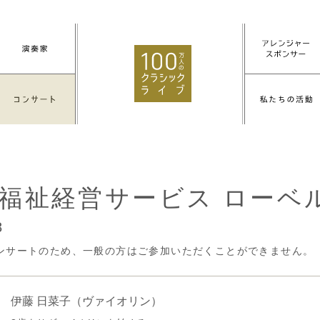
福祉経営サービス ローベ
8
ンサートのため、一般の方はご参加いただくことができません。
伊藤 日菜子
（ヴァイオリン）