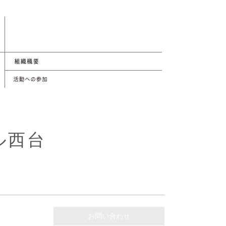
ル西台
お問い合わせ