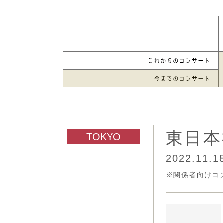
東日本
2022.11.1
※関係者向けコ