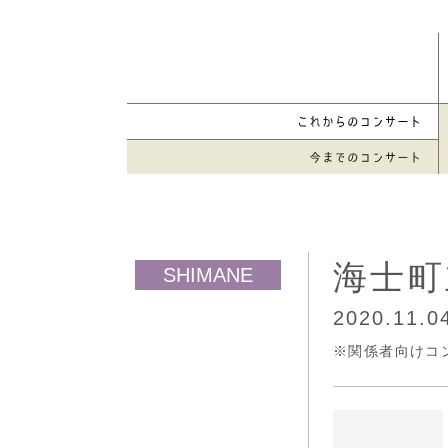
海士町
2020.11.0
※関係者向けコ