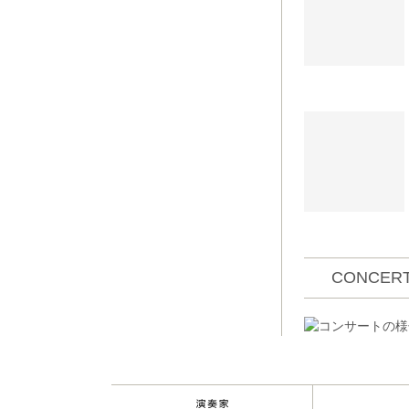
CONCERT