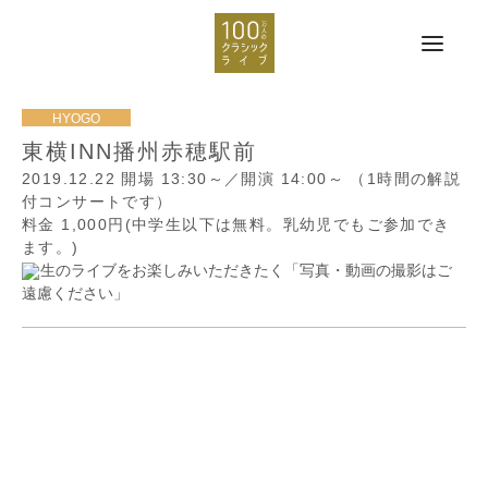
東横INN播州赤穂駅前
2019.12.22
開場 13:30～／開演 14:00～
（1時間の解説
付コンサートです）
料金 1,000円(中学生以下は無料。乳幼児でもご参加でき
ます。)
生のライブをお楽しみいただきたく「写真・動画の撮影はご
遠慮ください」