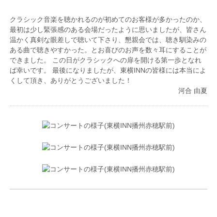
クラシック音楽を聴かれるのが初めてのお客様が多かったのか、
最初は少し緊張感のある会場だったように思いましたが、皆さん
温かく真剣な眼差しで聴いて下さり、懇親会では、聴き馴染みの
ある曲で聴きやすかった。とお喜びのお声を数々耳にすることが
できました。 この日がクラシックへの扉を開ける第一歩となれ
ば幸いです。 最後になりましたが、東横INNの皆様には本当によ
くして頂き、ありがとうございました！
河合 由夏