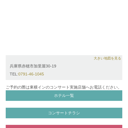
大きい地図を見る
兵庫県赤穂市加里屋30-19
TEL:
0791-46-1045
ご予約の際は東横インのコンサート実施店舗へお電話ください。
ホテル一覧
コンサートチラシ