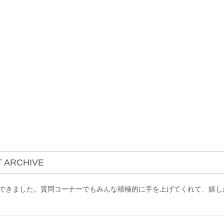
 ARCHIVE
できました。質問コーナーでもみんな積極的に手を上げてくれて、嬉し