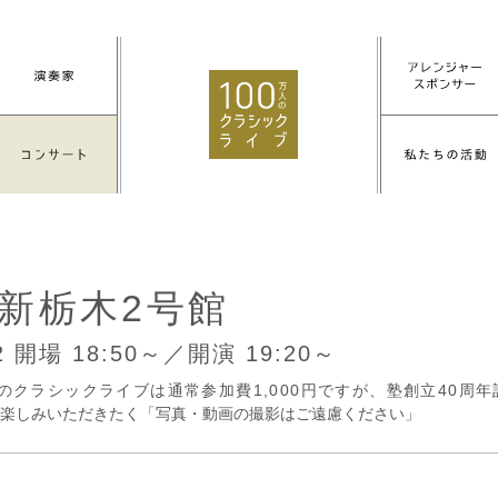
新栃木2号館
12
開場 18:50～／開演 19:20～
人のクラシックライブは通常参加費1,000円ですが、塾創立40周
楽しみいただきたく「写真・動画の撮影はご遠慮ください」