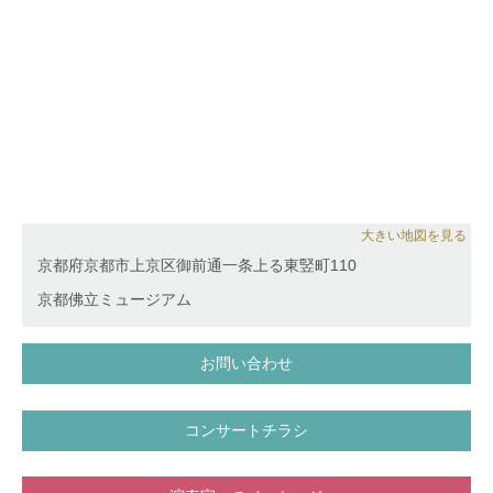
大きい地図を見る
京都府京都市上京区御前通一条上る東竪町110
京都佛立ミュージアム
お問い合わせ
コンサートチラシ