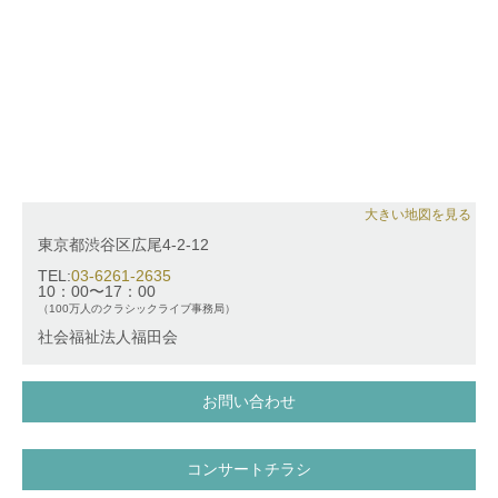
大きい地図を見る
東京都渋谷区広尾4-2-12
TEL:
03-6261-2635
10：00〜17：00
（100万人のクラシックライブ事務局）
社会福祉法人福田会
お問い合わせ
コンサートチラシ