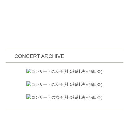
CONCERT ARCHIVE