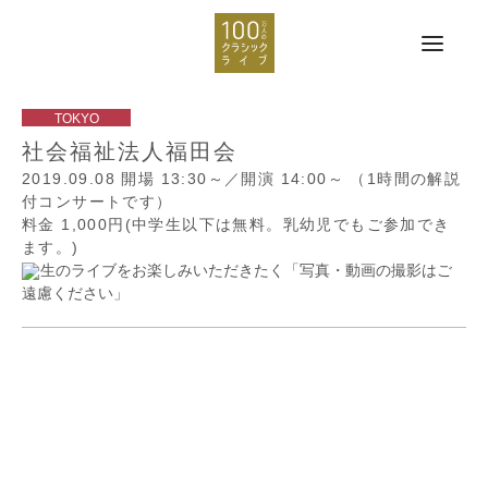
社会福祉法人福田会
2019.09.08
開場 13:30～／開演 14:00～
（1時間の解説
付コンサートです）
料金 1,000円(中学生以下は無料。乳幼児でもご参加でき
ます。)
生のライブをお楽しみいただきたく「写真・動画の撮影はご
遠慮ください」