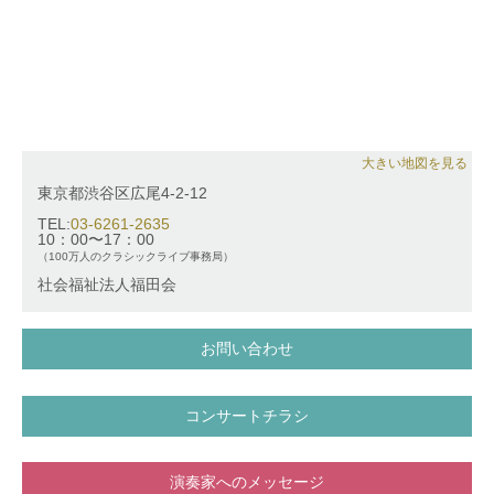
大きい地図を見る
東京都渋谷区広尾4-2-12
TEL:
03-6261-2635
10：00〜17：00
（100万人のクラシックライブ事務局）
社会福祉法人福田会
お問い合わせ
コンサートチラシ
演奏家へのメッセージ