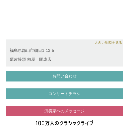
大きい地図を見る
福島県郡山市朝日1-13-5
薄皮饅頭 柏屋 開成店
お問い合わせ
コンサートチラシ
演奏家へのメッセージ