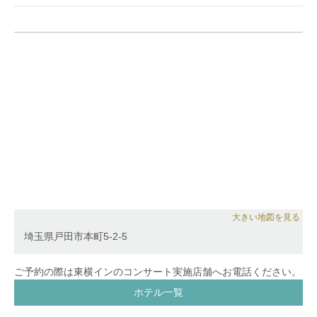
大きい地図を見る
埼玉県戸田市本町5-2-5
ご予約の際は東横インのコンサート実施店舗へお電話ください。
ホテル一覧