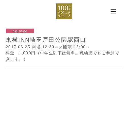
東横INN埼玉戸田公園駅西口
2017.06.25
開場 12:30～／開演 13:00～
料金 1,000円（中学生以下は無料。乳幼児でもご参加で
きます。）