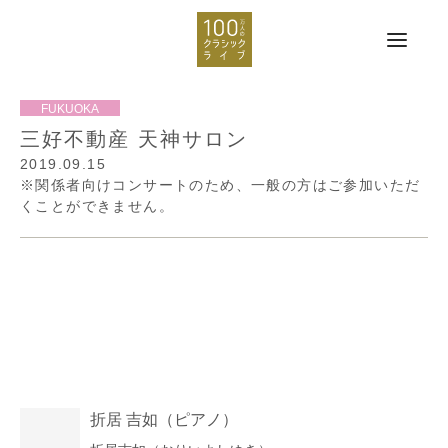
三好不動産 天神サロン
2019.09.15
※関係者向けコンサートのため、一般の方はご参加いただ
くことができません。
折居 吉如
（ピアノ）