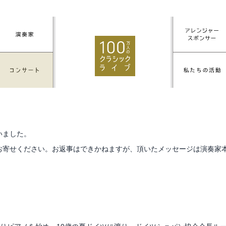
いました。
お寄せください。お返事はできかねますが、頂いたメッセージは演奏家