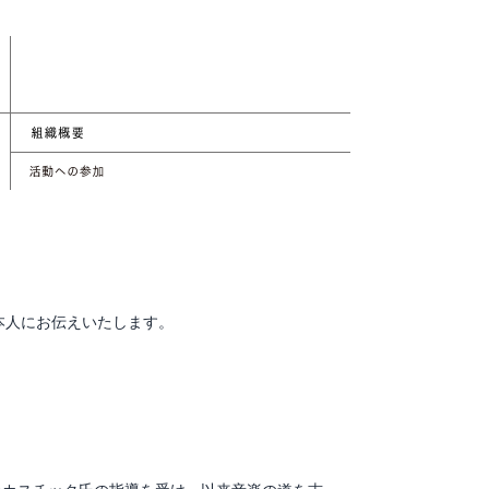
本人にお伝えいたします。