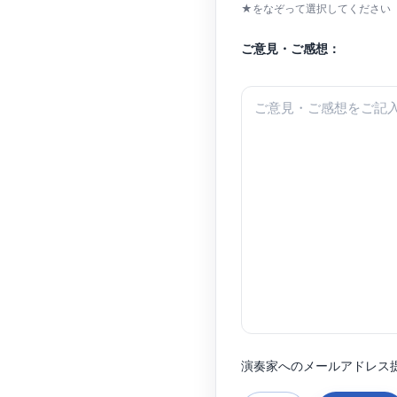
日々励んでいる。
★をなぞって選択してください（
ご意見・ご感想：
演奏家へのメールアドレス