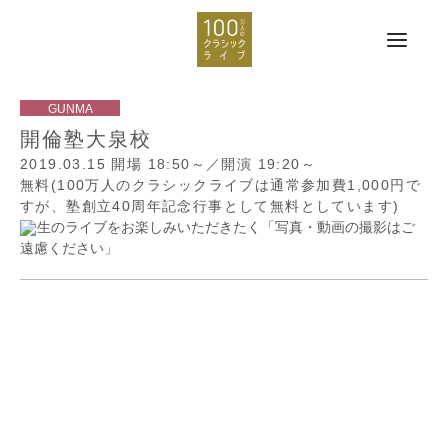
開倫塾大泉校
2019.03.15
開場 18:50～／開演 19:20～
無料(100万人のクラシックライブは通常参加費1,000円で
すが、塾創立40周年記念行事として無料としています)
生のライブをお楽しみいただきたく「写真・動画の撮影はご
遠慮ください」