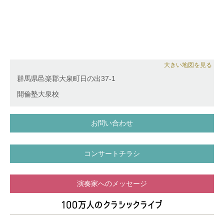
大きい地図を見る
群馬県邑楽郡大泉町日の出37-1
開倫塾大泉校
お問い合わせ
コンサートチラシ
演奏家へのメッセージ