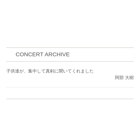
CONCERT ARCHIVE
子供達が、集中して真剣に聞いてくれました
阿部 大樹