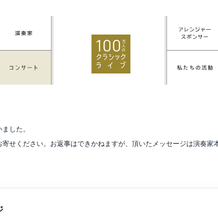
いました。
お寄せください。お返事はできかねますが、頂いたメッセージは演奏家