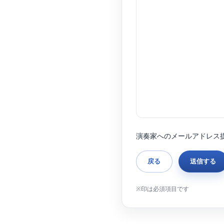
演奏家へのメールアドレス