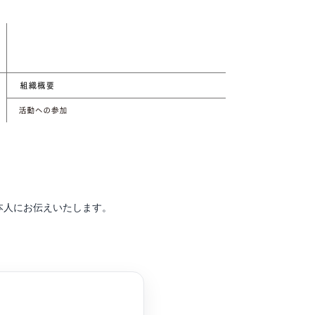
本人にお伝えいたします。