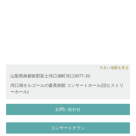
大きい地図を見る
山梨県南都留郡富士河口湖町河口3077-20
河口湖オルゴールの森美術館 コンサートホール(旧ヒストリ
ーホール)
お問い合わせ
コンサートチラシ