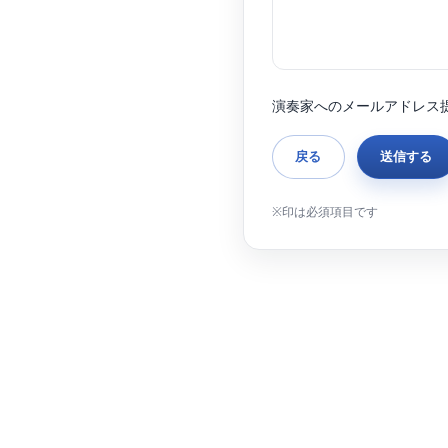
演奏家へのメールアドレス