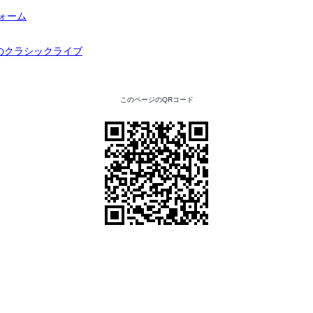
このページのQRコード