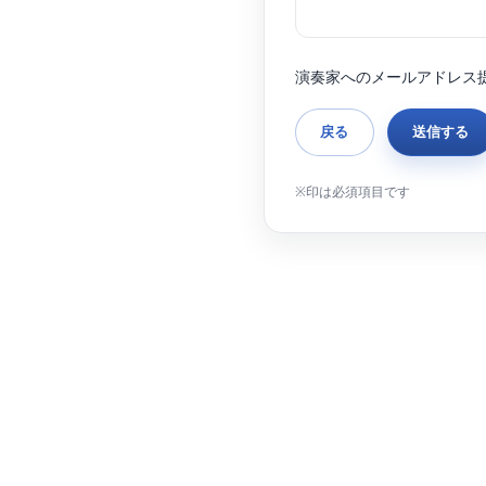
演奏家へのメールアドレス