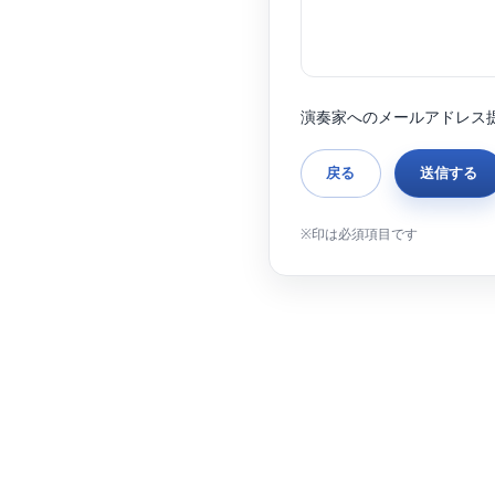
演奏家へのメールアドレス