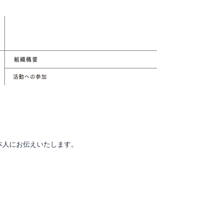
本人にお伝えいたします。