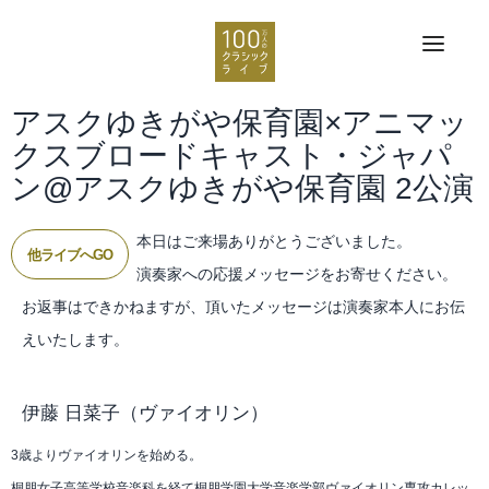
アスクゆきがや保育園×アニマッ
クスブロードキャスト・ジャパ
ン@アスクゆきがや保育園 2公演
本日はご来場ありがとうございました。
他ライブへGO
演奏家への応援メッセージをお寄せください。
お返事はできかねますが、頂いたメッセージは演奏家本人にお伝
えいたします。
伊藤 日菜子
（ヴァイオリン）
3歳よりヴァイオリンを始める。
桐朋女子高等学校音楽科を経て桐朋学園大学音楽学部ヴァイオリン専攻カレッ