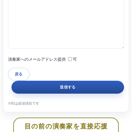
演奏家へのメールアドレス提供
可
目の前の演奏家を直接応援