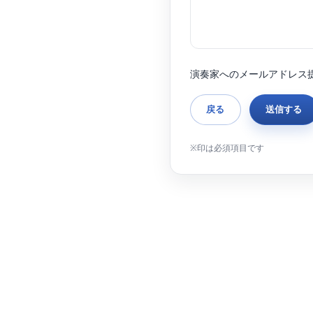
演奏家へのメールアドレス