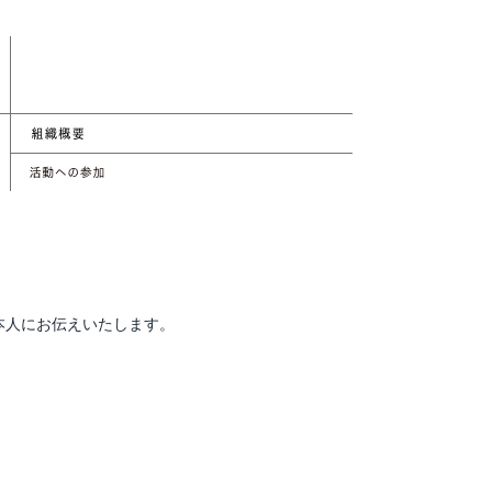
本人にお伝えいたします。