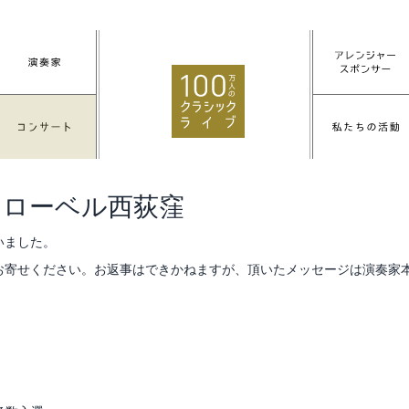
 ローベル西荻窪
いました。
お寄せください。お返事はできかねますが、頂いたメッセージは演奏家