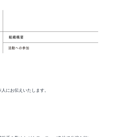
本人にお伝えいたします。