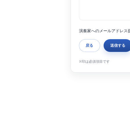
演奏家へのメールアドレス