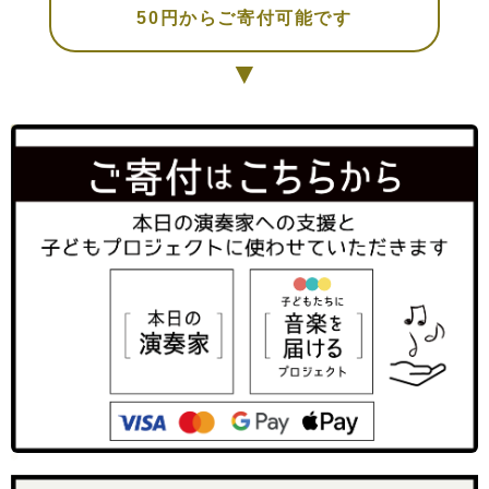
50円からご寄付可能です
▼