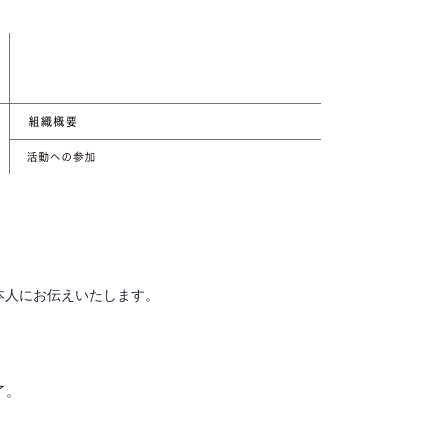
本人にお伝えいたします。
了。