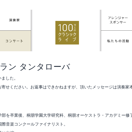
ラン タンタローバ
いました。
お寄せください。お返事はできかねますが、頂いたメッセージは演奏家
学部を卒業後、桐朋学園大学研究科、桐朋オーケストラ・アカデミー修
国際音楽コンクールファイナリスト。