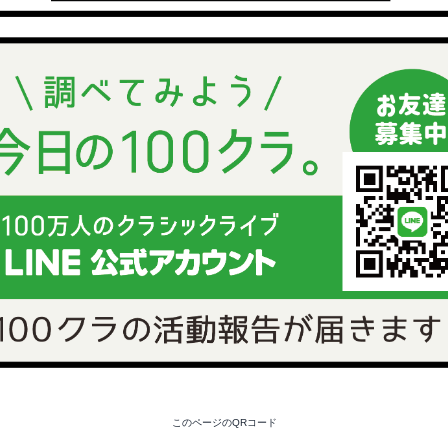
このページのQRコード