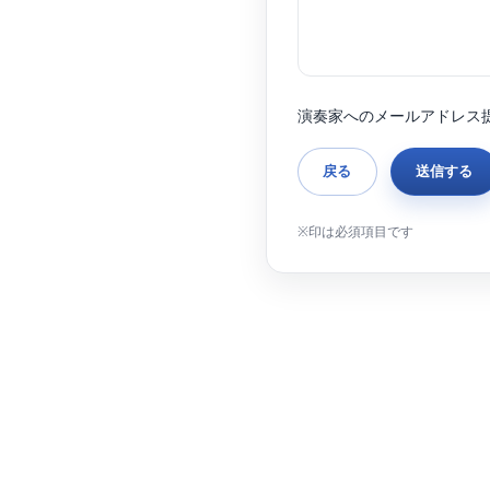
演奏家へのメールアドレス