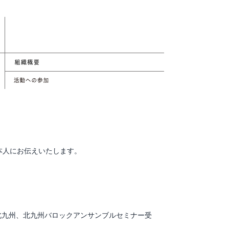
本人にお伝えいたします。
北九州、北九州バロックアンサンブルセミナー受