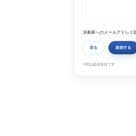
演奏家へのメールアドレス