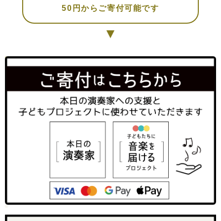
50円からご寄付可能です
▼