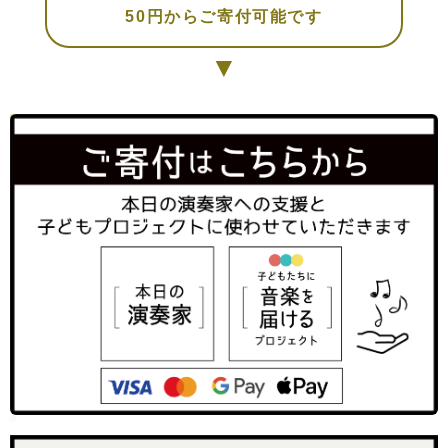
50円からご寄付可能です
▼