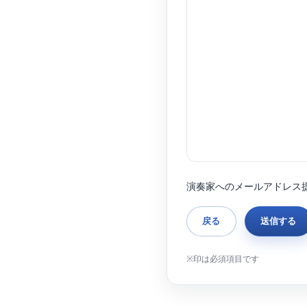
演奏家へのメールアドレス