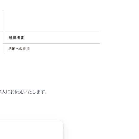
本人にお伝えいたします。