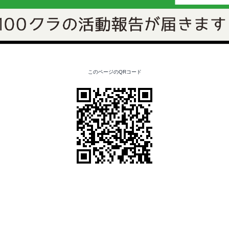
このページのQRコード