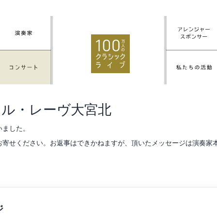
 ル・レーヴ大宮北
いました。
お寄せください。お返事はできかねますが、頂いたメッセージは演奏家