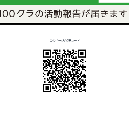
このページのQRコード