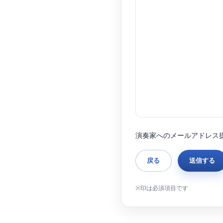
演奏家へのメールアドレス