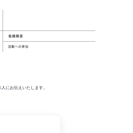
本人にお伝えいたします。