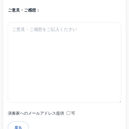
ご意見・ご感想：
演奏家へのメールアドレス提供
可