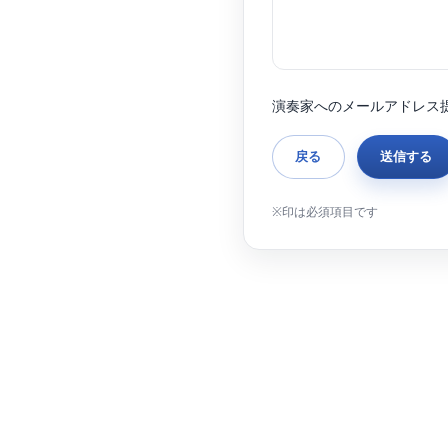
演奏家へのメールアドレス