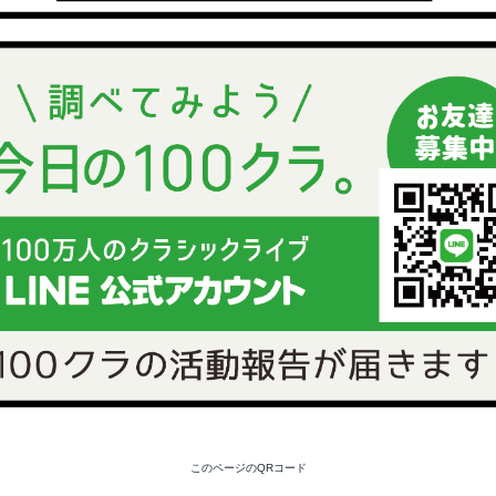
このページのQRコード