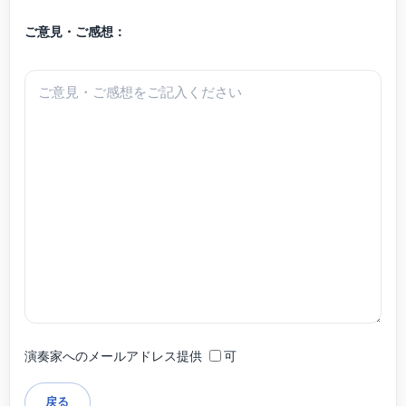
ご意見・ご感想：
演奏家へのメールアドレス提供
可