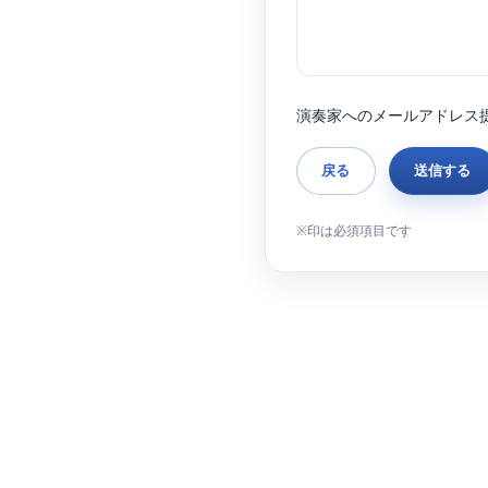
演奏家へのメールアドレス