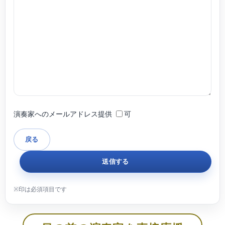
演奏家へのメールアドレス提供
可